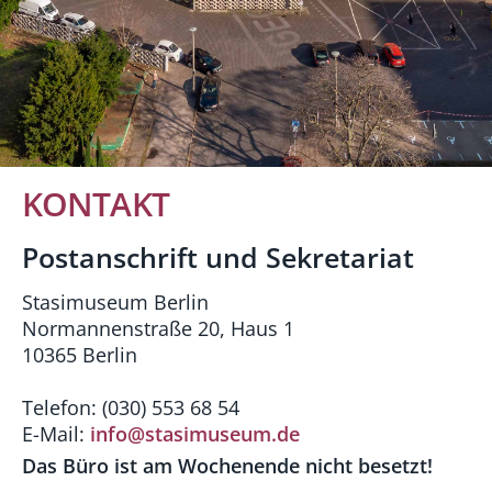
KONTAKT
Postanschrift und Sekretariat
Stasimuseum Berlin
Normannenstraße 20, Haus 1
10365 Berlin
Telefon: (030) 553 68 54
E-Mail:
info@stasimuseum.de
Das Büro ist am Wochenende nicht besetzt!