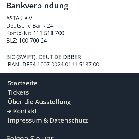
Bankverbindung
ASTAK e.V.
Deutsche Bank 24
Konto-Nr: 111 518 700
BLZ: 100 700 24
BIC (SWIFT): DEUT DE DBBER
IBAN: DE54 1007 0024 0111 5187 00
Startseite
Tickets
Über die Ausstellung
Kontakt
Impressum & Datenschutz
Folgen Sie uns